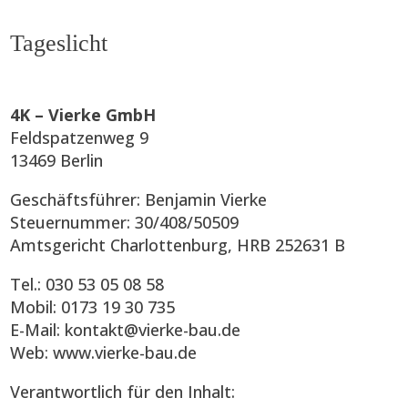
Tageslicht
4K – Vierke GmbH
Feldspatzenweg 9
13469 Berlin
Geschäftsführer: Benjamin Vierke
Steuernummer: 30/408/50509
Amtsgericht Charlottenburg, HRB 252631 B
Tel.: 030 53 05 08 58
Mobil: 0173 19 30 735
E-Mail: kontakt@vierke-bau.de
Web: www.vierke-bau.de
Verantwortlich für den Inhalt: