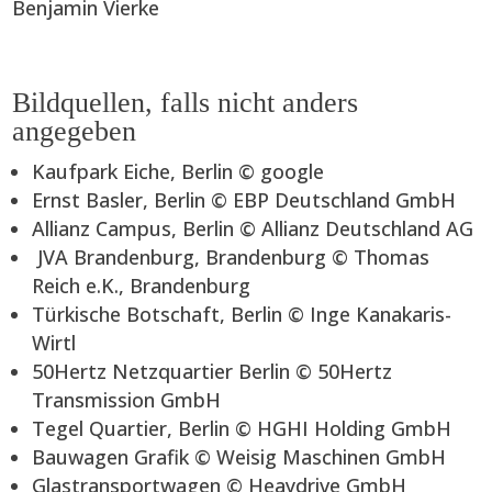
Benjamin Vierke
Bildquellen, falls nicht anders
angegeben
Kaufpark Eiche, Berlin © google
Ernst Basler, Berlin © EBP Deutschland GmbH
Allianz Campus, Berlin © Allianz Deutschland AG
JVA Brandenburg, Brandenburg © Thomas
Reich e.K., Brandenburg
Türkische Botschaft, Berlin © Inge Kanakaris-
Wirtl
50Hertz Netzquartier Berlin © 50Hertz
Transmission GmbH
Tegel Quartier, Berlin © HGHI Holding GmbH
Bauwagen Grafik © Weisig Maschinen GmbH
Glastransportwagen © Heaydrive GmbH