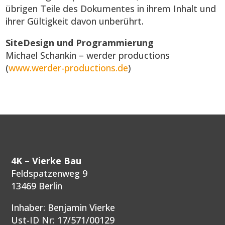
übrigen Teile des Dokumentes in ihrem Inhalt und
ihrer Gültigkeit davon unberührt.
SiteDesign und Programmierung
Michael Schankin – werder productions
(
www.werder-productions.de
)
4K –
Vierke Bau
Feldspatzenweg 9
13469 Berlin
Inhaber: Benjamin Vierke
Ust-ID Nr: 17/571/00129