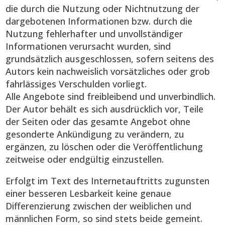
die durch die Nutzung oder Nichtnutzung der
dargebotenen Informationen bzw. durch die
Nutzung fehlerhafter und unvollständiger
Informationen verursacht wurden, sind
grundsätzlich ausgeschlossen, sofern seitens des
Autors kein nachweislich vorsätzliches oder grob
fahrlässiges Verschulden vorliegt.
Alle Angebote sind freibleibend und unverbindlich.
Der Autor behält es sich ausdrücklich vor, Teile
der Seiten oder das gesamte Angebot ohne
gesonderte Ankündigung zu verändern, zu
ergänzen, zu löschen oder die Veröffentlichung
zeitweise oder endgültig einzustellen.
Erfolgt im Text des Internetauftritts zugunsten
einer besseren Lesbarkeit keine genaue
Differenzierung zwischen der weiblichen und
männlichen Form, so sind stets beide gemeint.