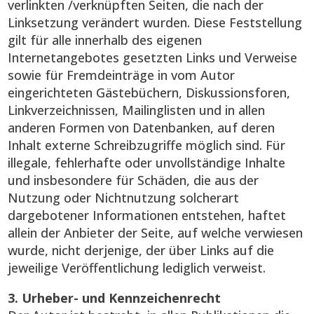
verlinkten /verknüpften Seiten, die nach der
Linksetzung verändert wurden. Diese Feststellung
gilt für alle innerhalb des eigenen
Internetangebotes gesetzten Links und Verweise
sowie für Fremdeinträge in vom Autor
eingerichteten Gästebüchern, Diskussionsforen,
Linkverzeichnissen, Mailinglisten und in allen
anderen Formen von Datenbanken, auf deren
Inhalt externe Schreibzugriffe möglich sind. Für
illegale, fehlerhafte oder unvollständige Inhalte
und insbesondere für Schäden, die aus der
Nutzung oder Nichtnutzung solcherart
dargebotener Informationen entstehen, haftet
allein der Anbieter der Seite, auf welche verwiesen
wurde, nicht derjenige, der über Links auf die
jeweilige Veröffentlichung lediglich verweist.
3. Urheber- und Kennzeichenrecht