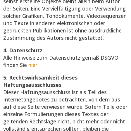
selbst erstellte Objekte bleibt allein beim Autor
der Seiten. Eine Vervielfältigung oder Verwendung
solcher Grafiken, Tondokumente, Videosequenzen
und Texte in anderen elektronischen oder
gedruckten Publikationen ist ohne ausdrückliche
Zustimmung des Autors nicht gestattet.
4. Datenschutz
Alle Hinweise zum Datenschutz gemäß
DSGVO
finden Sie
hier.
5. Rechtswirksamkeit dieses
Haftungsausschlusses
Dieser Haftungsausschluss ist als Teil des
Internetangebotes zu betrachten, von dem aus
auf diese Seite verwiesen wurde. Sofern Teile oder
einzelne Formulierungen dieses Textes der
geltenden Rechtslage nicht, nicht mehr oder nicht
vollständig entsprechen sollten, bleiben die