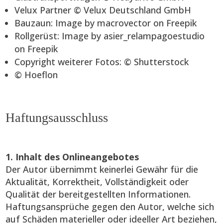
Velux Partner © Velux Deutschland GmbH
Bauzaun: Image by macrovector on Freepik
Rollgerüst: Image by asier_relampagoestudio
on Freepik
Copyright weiterer Fotos: © Shutterstock
© Hoeflon
Haftungsausschluss
1. Inhalt des Onlineangebotes
Der Autor übernimmt keinerlei Gewähr für die
Aktualität, Korrektheit, Vollständigkeit oder
Qualität der bereitgestellten Informationen.
Haftungsansprüche gegen den Autor, welche sich
auf Schäden materieller oder ideeller Art beziehen,