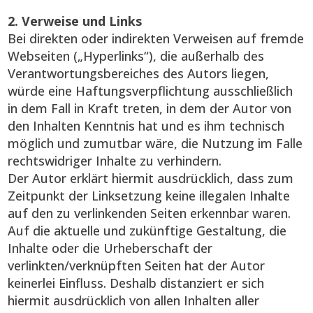
2. Verweise und Links
Bei direkten oder indirekten Verweisen auf fremde
Webseiten („Hyperlinks“), die außerhalb des
Verantwortungsbereiches des Autors liegen,
würde eine Haftungsverpflichtung ausschließlich
in dem Fall in Kraft treten, in dem der Autor von
den Inhalten Kenntnis hat und es ihm technisch
möglich und zumutbar wäre, die Nutzung im Falle
rechtswidriger Inhalte zu verhindern.
Der Autor erklärt hiermit ausdrücklich, dass zum
Zeitpunkt der Linksetzung keine illegalen Inhalte
auf den zu verlinkenden Seiten erkennbar waren.
Auf die aktuelle und zukünftige Gestaltung, die
Inhalte oder die Urheberschaft der
verlinkten/verknüpften Seiten hat der Autor
keinerlei Einfluss. Deshalb distanziert er sich
hiermit ausdrücklich von allen Inhalten aller