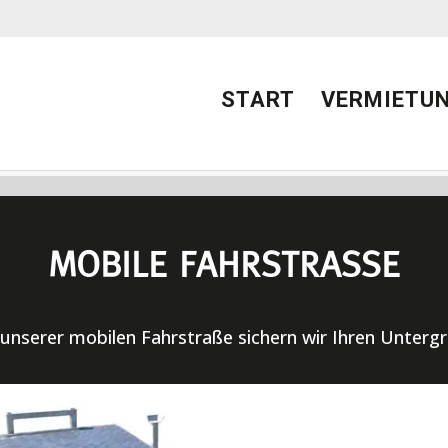
START
VERMIETU
MOBILE FAHRSTRASSE
unserer mobilen Fahrstraße sichern wir Ihren Unterg