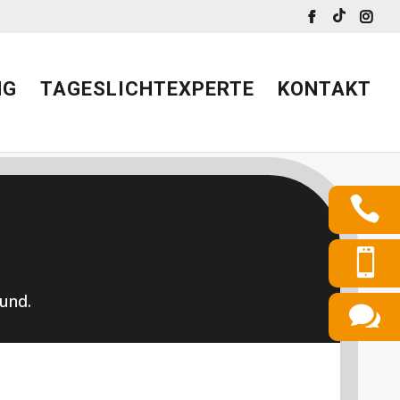
NG
TAGESLICHTEXPERTE
KONTAKT
rund.