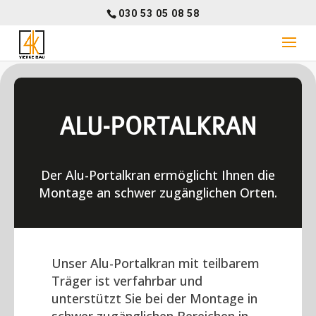
030 53 05 08 58
ALU-PORTALKRAN
Der Alu-Portalkran ermöglicht Ihnen die
Montage an schwer zugänglichen Orten.
Unser Alu-Portalkran mit teilbarem
Träger ist verfahrbar und
unterstützt Sie bei der Montage in